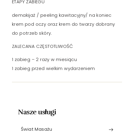
ETAPY ZABIEGU
demakijaż / peeling kawitacyjny/ na koniec
krem pod oczy oraz krem do twarzy dobrany
do potrzeb skóry.
ZALECANA CZĘSTOTLIWOŚĆ
1 zabieg – 2 razy w miesiącu
1 zabieg przed wielkim wydarzeniem
Nasze usługi
Świat Masażu