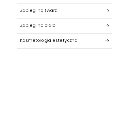
Zabiegi na twarz
Zabiegi na ciało
Kosmetologia estetyczna