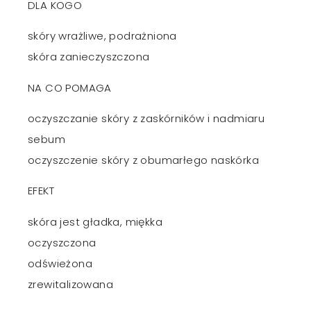
DLA KOGO
skóry wrażliwe, podrażniona
skóra zanieczyszczona
NA CO POMAGA
oczyszczanie skóry z zaskórników i nadmiaru
sebum
oczyszczenie skóry z obumarłego naskórka
EFEKT
skóra jest gładka, miękka
oczyszczona
odświeżona
zrewitalizowana