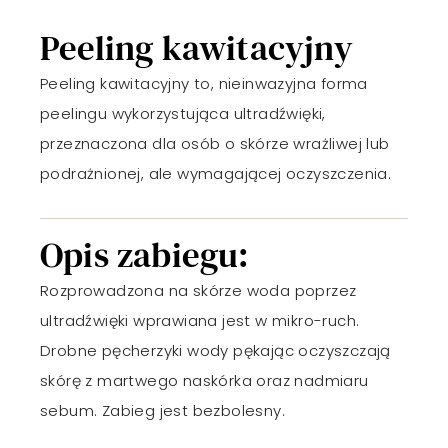
Peeling kawitacyjny
Peeling kawitacyjny to, nieinwazyjna forma
peelingu wykorzystująca ultradźwięki,
przeznaczona dla osób o skórze wrażliwej lub
podrażnionej, ale wymagającej oczyszczenia.
Opis zabiegu:
Rozprowadzona na skórze woda poprzez
ultradźwięki wprawiana jest w mikro-ruch.
Drobne pęcherzyki wody pękając oczyszczają
skórę z martwego naskórka oraz nadmiaru
sebum. Zabieg jest bezbolesny.