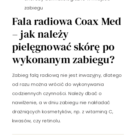
zabiegu
Fala radiowa Coax Med
– jak należy
pielęgnować skórę po
wykonanym zabiegu?
Zabieg falą radiową nie jest inwazyjny, dlatego
od razu można wrócić do wykonywania
codziennych czynności. Należy dbać o
nawilżenie, a w dniu zabiegu nie nakładać
drażniących kosmetyków, np. z witaminą C,
kwasów, czy retinolu.