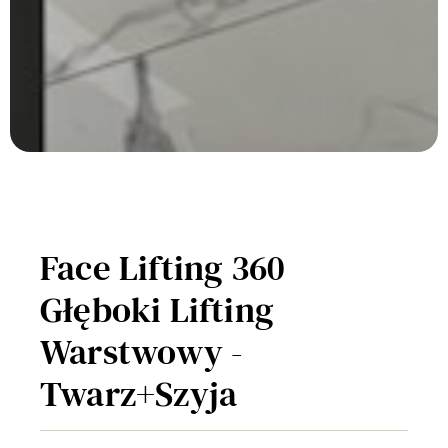
Face Lifting 360
Głęboki Lifting
Warstwowy -
Twarz+Szyja