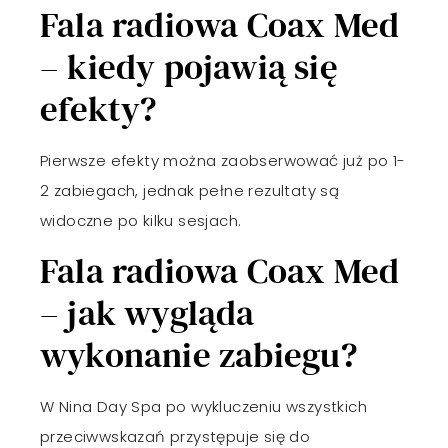
Fala radiowa Coax Med
– kiedy pojawią się
efekty?
Pierwsze efekty można zaobserwować już po 1-
2 zabiegach, jednak pełne rezultaty są
widoczne po kilku sesjach.
Fala radiowa Coax Med
– jak wygląda
wykonanie zabiegu?
W Nina Day Spa po wykluczeniu wszystkich
przeciwwskazań przystępuje się do