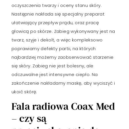
oczyszczenia twarzy i oceny stanu skóry.
Następnie nakłada się specjalny preparat
ułatwiający przepływ prądu, oraz pracę
głowicą po skórze. Zabieg wykonywany jest na
twarz, szyje i dekolt, a więc kompleksowo
poprawiamy defekty partii, na których
najbardziej możemy zaobserwować starzenie
się skóry. Zabieg nie jest bolesny, ale
odczuwalne jest intensywne ciepło. Na
zakończenie nakładamy maskę, aby wyciszyć i
ukoić skórę.
Fala radiowa Coax Med
– czy są