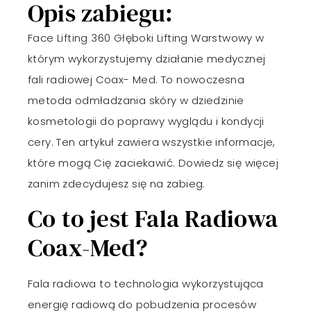
Opis zabiegu:
Face Lifting 360 Głęboki Lifting Warstwowy w
którym wykorzystujemy działanie medycznej
fali radiowej Coax- Med. To nowoczesna
metoda odmładzania skóry w dziedzinie
kosmetologii do poprawy wyglądu i kondycji
cery. Ten artykuł zawiera wszystkie informacje,
które mogą Cię zaciekawić. Dowiedz się więcej
zanim zdecydujesz się na zabieg.
Co to jest Fala Radiowa
Coax-Med?
Fala radiowa to technologia wykorzystująca
energię radiową do pobudzenia procesów