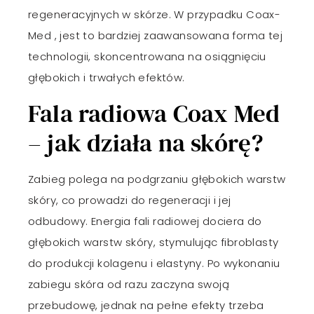
regeneracyjnych w skórze. W przypadku Coax-
Med , jest to bardziej zaawansowana forma tej
technologii, skoncentrowana na osiągnięciu
głębokich i trwałych efektów.
Fala radiowa Coax Med
– jak działa na skórę?
Zabieg polega na podgrzaniu głębokich warstw
skóry, co prowadzi do regeneracji i jej
odbudowy. Energia fali radiowej dociera do
głębokich warstw skóry, stymulując fibroblasty
do produkcji kolagenu i elastyny. Po wykonaniu
zabiegu skóra od razu zaczyna swoją
przebudowę, jednak na pełne efekty trzeba